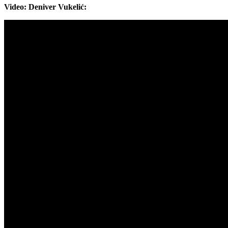
Video: Deniver Vukelić: