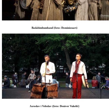
Badabimbumband (foto: Dominionart)
Jaroslav i Veleslav (foto: Deniver Vukelić)