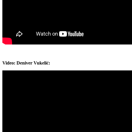
Video: Deniver Vukelić: