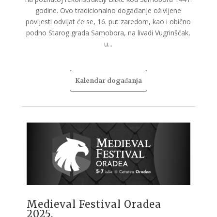
godine. Ovo tradicionalno događanje oživljene
povijesti odvijat će se, 16. put zaredom, kao i obično
podno Starog grada Samobora, na livadi Vugrinšćak,
u...
Kalendar događanja
Medieval Festival Oradea
2025.