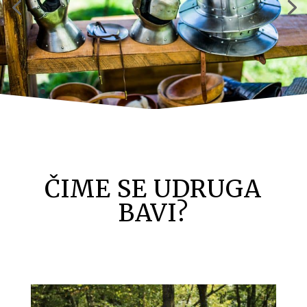
ČIME SE UDRUGA
BAVI?