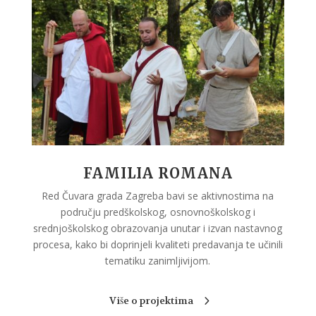
FAMILIA ROMANA
Red Čuvara grada Zagreba bavi se aktivnostima na
području predškolskog, osnovnoškolskog i
srednjoškolskog obrazovanja unutar i izvan nastavnog
procesa, kako bi doprinjeli kvaliteti predavanja te učinili
tematiku zanimljivijom.
Više o projektima