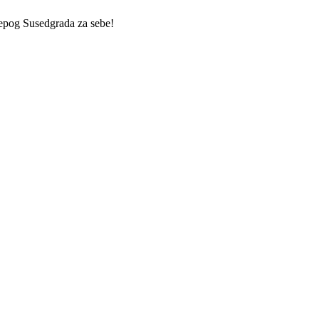
 lepog Susedgrada za sebe!