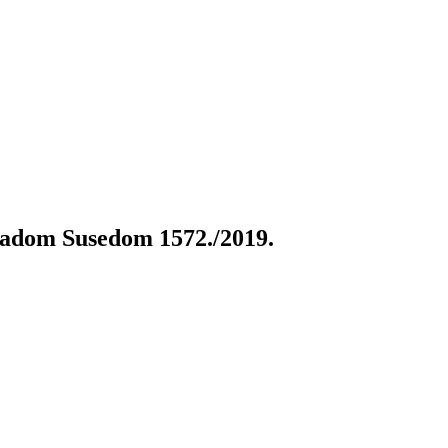
gradom Susedom 1572./2019.