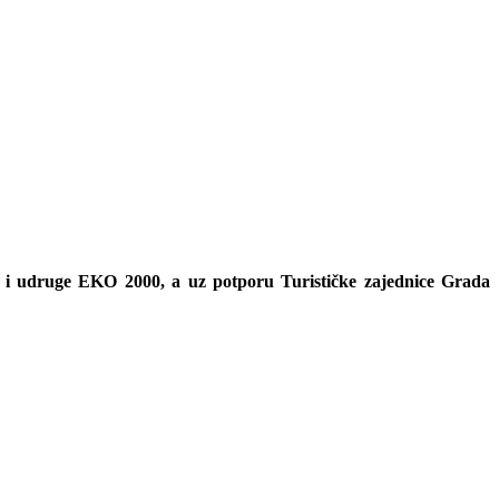
a i udruge EKO 2000, a uz potporu Turističke zajednice Grada