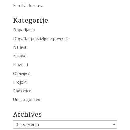
Familia Romana
Kategorije
Dogadjanja
Događanja oživljene povijesti
Najava
Najave
Novosti
Obavijesti
Projekti
Radionice
Uncategorised
Archives
Archives