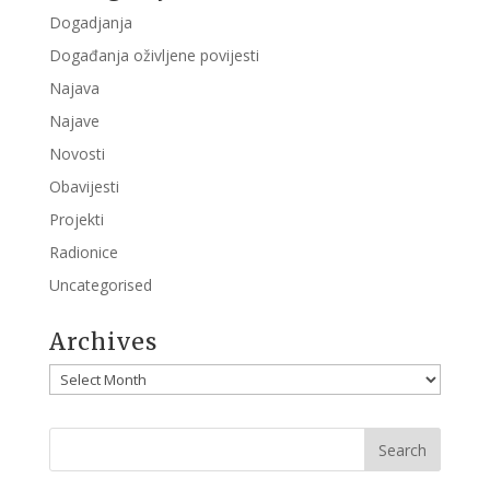
Dogadjanja
Događanja oživljene povijesti
Najava
Najave
Novosti
Obavijesti
Projekti
Radionice
Uncategorised
Archives
Archives