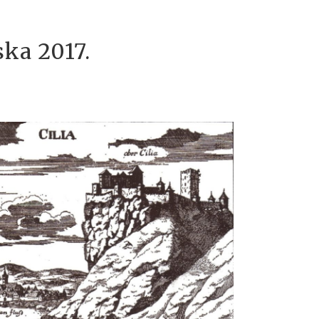
ska 2017.