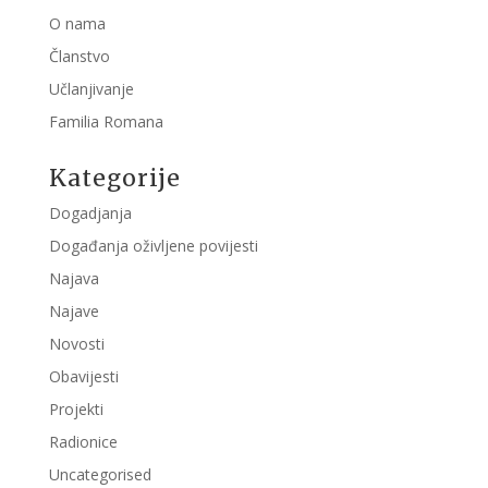
O nama
Članstvo
Učlanjivanje
Familia Romana
Kategorije
Dogadjanja
Događanja oživljene povijesti
Najava
Najave
Novosti
Obavijesti
Projekti
Radionice
Uncategorised