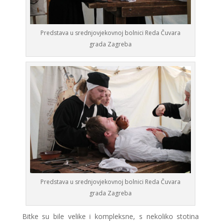
Predstava u srednjovjekovnoj bolnici Reda Čuvara
grada Zagreba
Predstava u srednjovjekovnoj bolnici Reda Čuvara
grada Zagreba
Bitke su bile velike i kompleksne, s nekoliko stotina