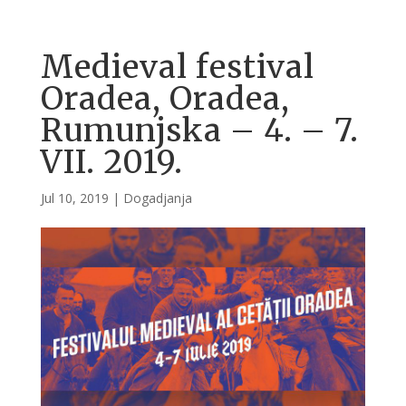
Medieval festival
Oradea, Oradea,
Rumunjska – 4. – 7.
VII. 2019.
Jul 10, 2019
|
Dogadjanja