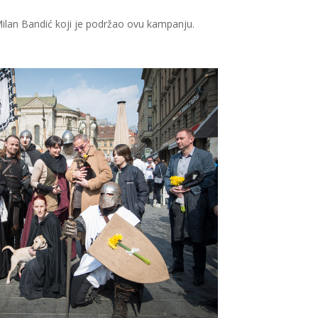
 Milan Bandić koji je podržao ovu kampanju.