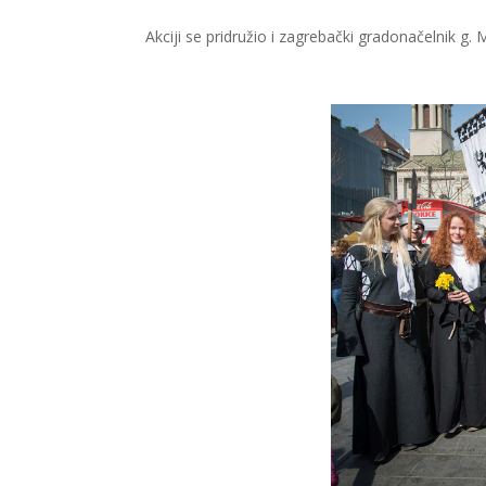
Akciji se pridružio i zagrebački gradonačelnik g.