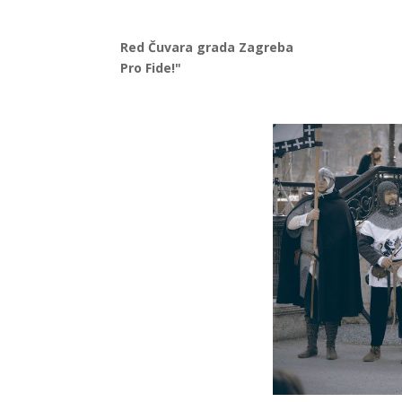
Red Čuvara grada Zagreba
Pro Fide!"