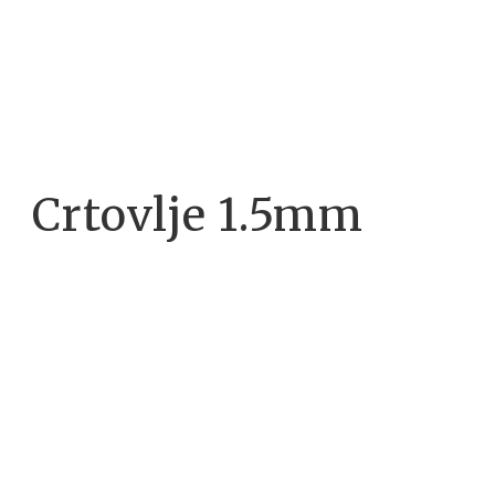
Crtovlje 1.5mm