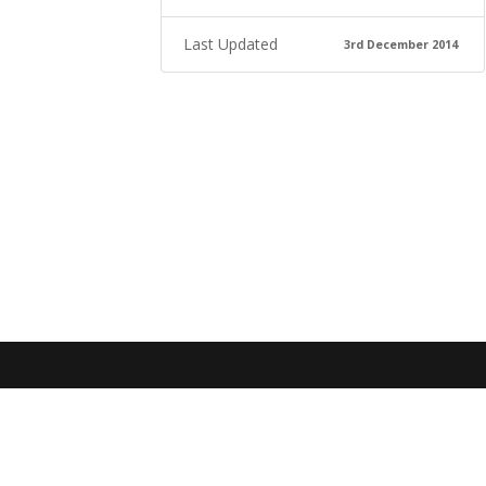
Last Updated
3rd December 2014