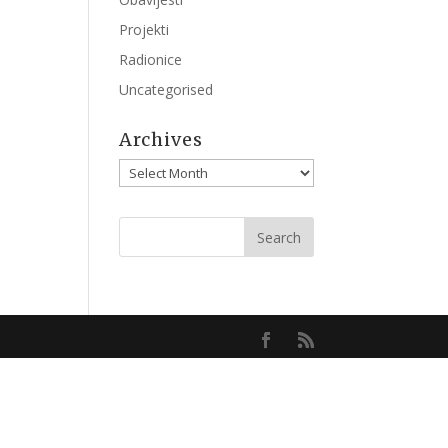
Projekti
Radionice
Uncategorised
Archives
Archives