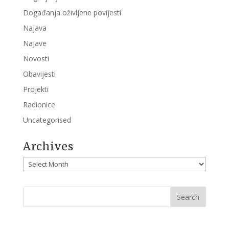
Događanja oživljene povijesti
Najava
Najave
Novosti
Obavijesti
Projekti
Radionice
Uncategorised
Archives
Archives