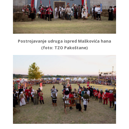
Postrojavanje udruga ispred Maškovića hana
(foto: TZO Pakoštane)