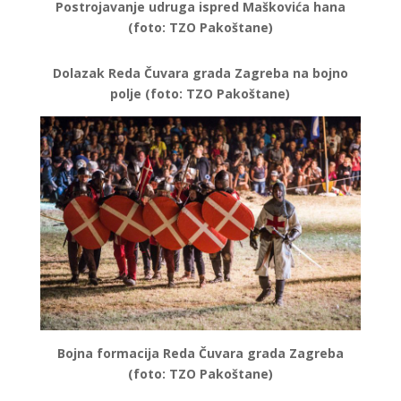
Postrojavanje udruga ispred Maškovića hana
(foto: TZO Pakoštane)
Dolazak Reda Čuvara grada Zagreba na bojno
polje (foto: TZO Pakoštane)
Bojna formacija Reda Čuvara grada Zagreba
(foto: TZO Pakoštane)