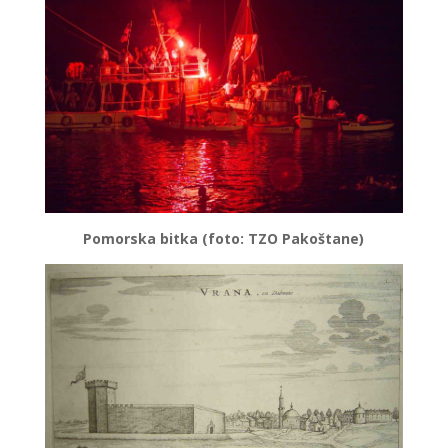
Pomorska bitka (foto: TZO Pakoštane)