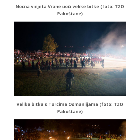
Noćna vinjeta Vrane uoči velike bitke (foto: TZO
Pakoštane)
Velika bitka s Turcima Osmanlijama (foto: TZO
Pakoštane)