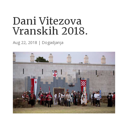
Dani Vitezova
Vranskih 2018.
Aug 22, 2018
|
Dogadjanja